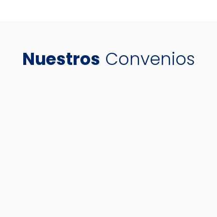
Nuestros
Convenios