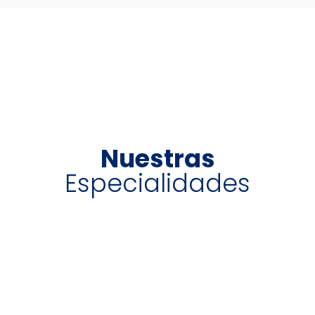
Nuestras
Especialidades