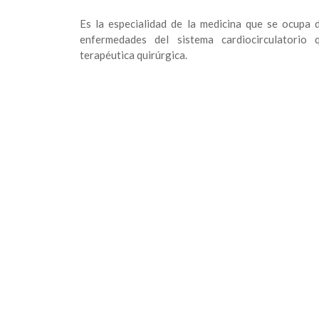
Es la especialidad de la medicina que se ocupa 
enfermedades del sistema cardiocirculatorio 
terapéutica quirúrgica.