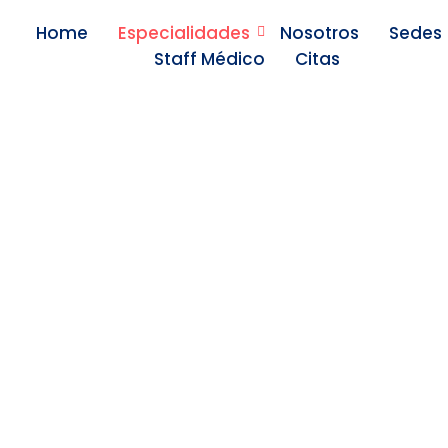
Home
Especialidades
Nosotros
Sedes
Staff Médico
Citas