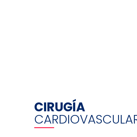
CIRUGÍA
CARDIOVASCULA