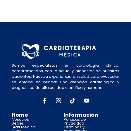
Somos especialistas en cardiología clínica,
comprometidos con la salud y bienestar de nuestros
pacientes. Nuestra experiencia en salud cardiovascular
se enfoca en brindar una atención cardiológica y
diagnóstica de alta calidad científica y humana.
Home
Información
Nosotros
Políticas de
Sedes
Privacidad
Staff Médico
Términos y
Citas
condiciones